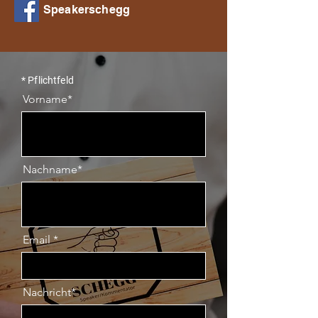
Speakerschegg
* Pflichtfeld
Vorname*
Nachname*
Email
Nachricht*